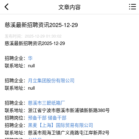
文章内容
慈溪最新招聘资讯2025-12-29
发布时间：2025-12-29 01:30:02
慈溪最新招聘资讯2025-12-29
招聘企业：
华
联系地址：null
招聘企业：
月立集团股份有限公司
联系地址：null
招聘企业：
慈溪市三碧纸箱厂
联系地址：浙江省宁波市慈溪市新浦镇新新路380号
招聘岗位：
预备干部
储备干部
招聘企业：
黑麦【上海】国际贸易有限公司
联系地址：慈溪市观海卫镇广义南路屯江岸新弄2号