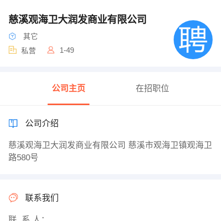
慈溪观海卫大润发商业有限公司
其它
1-49
私营
公司主页
在招职位
公司介绍
慈溪观海卫大润发商业有限公司 慈溪市观海卫镇观海卫
路580号
联系我们
联 系 人：