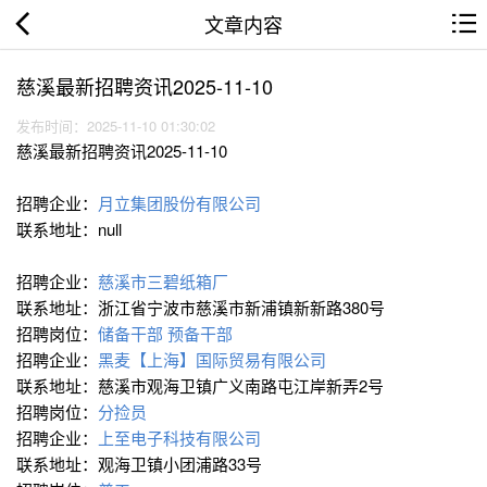
文章内容
慈溪最新招聘资讯2025-11-10
发布时间：2025-11-10 01:30:02
慈溪最新招聘资讯2025-11-10
招聘企业：
月立集团股份有限公司
联系地址：null
招聘企业：
慈溪市三碧纸箱厂
联系地址：浙江省宁波市慈溪市新浦镇新新路380号
招聘岗位：
储备干部
预备干部
招聘企业：
黑麦【上海】国际贸易有限公司
联系地址：慈溪市观海卫镇广义南路屯江岸新弄2号
招聘岗位：
分捡员
招聘企业：
上至电子科技有限公司
联系地址：观海卫镇小团浦路33号