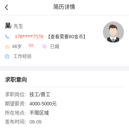
简历详情
吴
/ 先生
178****7570
【查看需要80金币】
46岁
已婚
工作经验
求职意向
求职岗位:
技工/普工
期望薪资:
4000-5000元
所在地点:
不限区域
发布时间:
08-09