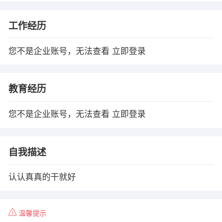
工作经历
您不是企业账号，无法查看
立即登录
教育经历
您不是企业账号，无法查看
立即登录
自我描述
认认真真的干就好
温馨提示