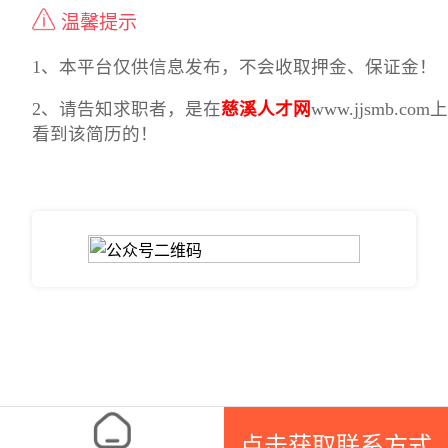
温馨提示
1、本平台仅供信息发布，不会收取押金、保证金！
2、请告知求职者，是在
慈溪人才网
www.jjsmb.com上
看到该简历的！
点击获取联系方式