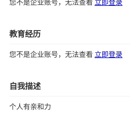
您不是企业账号，无法查看
立即登录
教育经历
您不是企业账号，无法查看
立即登录
自我描述
个人有亲和力