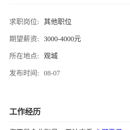
求职岗位:
其他职位
期望薪资:
3000-4000元
所在地点:
观城
发布时间:
08-07
工作经历