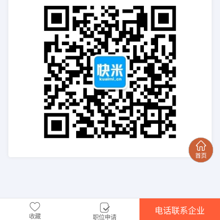
电话联系企业
收藏
职位申请