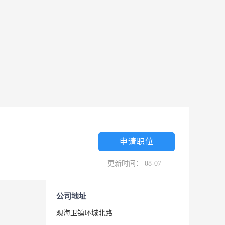
申请职位
更新时间： 08-07
公司地址
观海卫镇环城北路