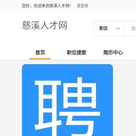
您好，欢迎来到慈溪人才网！
请登录
慈溪人才网
职位
首页
职位搜索
简历中心