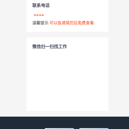
联系电话
****
温馨提示:
可以投递简历后免费查看
微信扫一扫找工作