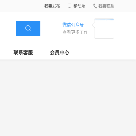
我要发布
移动端
我要联系
微信公众号
查看更多工作
联系客服
会员中心