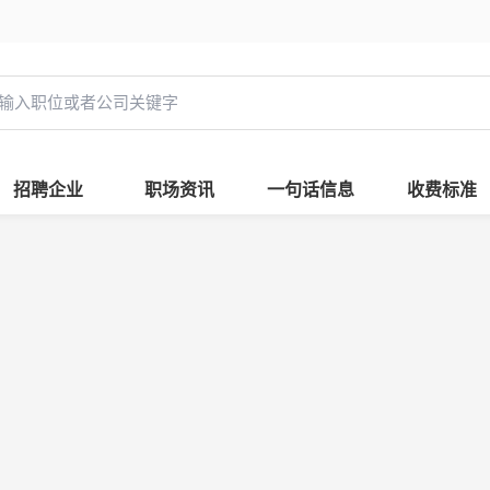
招聘企业
职场资讯
一句话信息
收费标准