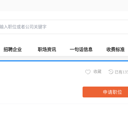
招聘企业
职场资讯
一句话信息
收费标准
收藏
已有13
申请职位