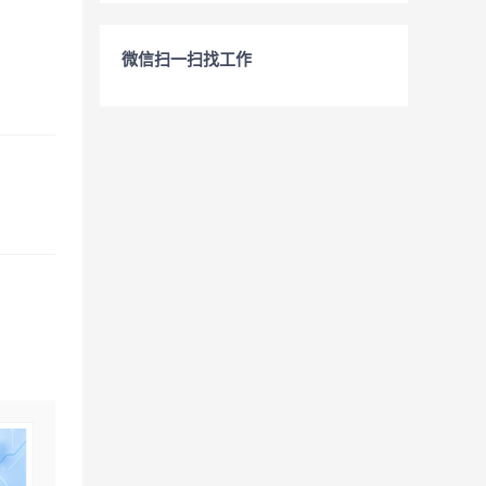
微信扫一扫找工作